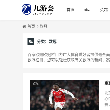
首页
nba
英超
首页
欧冠
分类：
欧冠
百家欧赔欧冠栏目为广大体育爱好者提供最全面
欧冠栏目，您可以轻松获取有关欧冠的新闻、赛
欧冠
北
心
赛