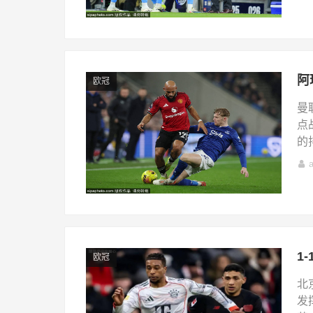
欧冠
曼
点
的
欧冠
北
发