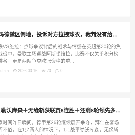
阿玛德禁区倒地，投诉对方拉拽球衣，裁判没有给点球
联VS维拉：点球争议背后的战术与情感在英超第30轮的焦
战役中，曼联主场迎战阿斯顿维拉，比赛不仅关乎积分榜
排名，更是两队争夺欧冠资格的重...
admin
2026-03-16
70
0
1-1勒沃库森＋无缘斩获联赛6连胜＋还剩8轮领先多特9分！
京时间昨日晚间，德甲第26轮继续展开争夺，拜仁在客场
挥不俗，在1少两人的情况下，1-1战平勒沃库森，无缘斩