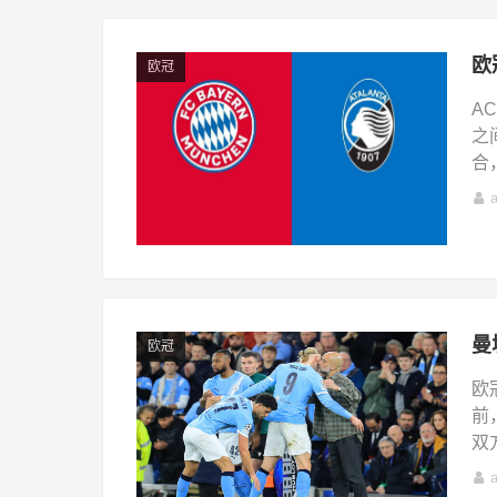
欧冠
A
之
合
欧冠
欧
前
双