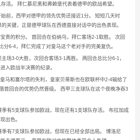
队存活。 拜仁慕尼黑和弗赖堡代表着德甲的欧战希望。
决赛开始前，西甲对德甲的领先优势还接近1分。 短短几天时
果的关键，正是德甲球队在西德直接对话中的出色表现。
贵的积分。 首回合在伯纳乌，拜仁客场2-1取胜。 次回
总比分6-4，拜仁完成了对皇马这个老对手的完美复仇。
场3-0大胜，次回合客场3-1再胜。 两回合总比分6-1，
次进入欧战半决赛的纪录。
了皇马和塞尔塔的失利，皇家贝蒂斯也在欧联杯中2-4输给了
但凭借首回合的优势仍然晋级。 西甲三支球队在这个夜晚净吞3
本赛季有5支球队参加欧战，现在还有1支球队存活。 布拉加成
表现出色。
本赛季有7支球队参加欧战，但现在已经全部出局。 博洛尼