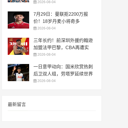
2026-08-04
7月29日：曼联拒2200万报
价！18岁丹麦小将奇多
2026-08-04
三年长约！前深圳外援约翰逊
加盟法甲巴黎，CBA再遭实
2026-08-04
一日意甲动向：国米欣赏热刺
后卫双人组，劳塔罗延续世界
2026-08-04
最新留言