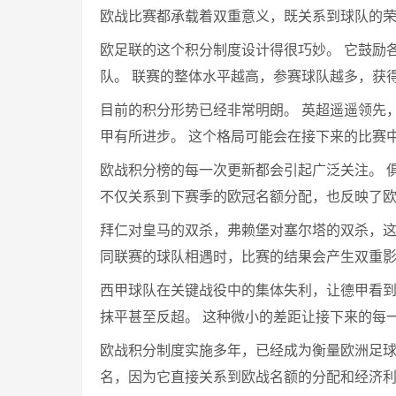
欧战比赛都承载着双重意义，既关系到球队的
欧足联的这个积分制度设计得很巧妙。 它鼓励
队。 联赛的整体水平越高，参赛球队越多，获
目前的积分形势已经非常明朗。 英超遥遥领先
甲有所进步。 这个格局可能会在接下来的比赛
欧战积分榜的每一次更新都会引起广泛关注。 
不仅关系到下赛季的欧冠名额分配，也反映了
拜仁对皇马的双杀，弗赖堡对塞尔塔的双杀，这
同联赛的球队相遇时，比赛的结果会产生双重
西甲球队在关键战役中的集体失利，让德甲看到了
抹平甚至反超。 这种微小的差距让接下来的每
欧战积分制度实施多年，已经成为衡量欧洲足球
名，因为它直接关系到欧战名额的分配和经济