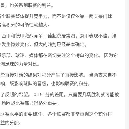
荣誉，也关系到联赛的利益。
各个联赛整体提升竞争力，而不是仅仅依靠一两支豪门球
得高积分的可能性就越大。
，西甲和德甲激烈竞争，葡超稳居第四，意甲表现不佳，法
中发生微妙变化，但大的趋势已经基本确定。
俱乐部、球迷、媒体都在密切关注这个榜单的变化。 因为它
欧洲足球的力量对比。
些直接对话的结果对积分产生了直接影响。 当两支来自不
影响，既影响球队的晋级，也影响联赛的积分。
反超的希望。 0.191分的差距，只需要几场胜利就可能被
一场欧战比赛都显得格外重要。
联赛水平的重要标准。 各个联赛都非常重视这个积分排
利益的分配。