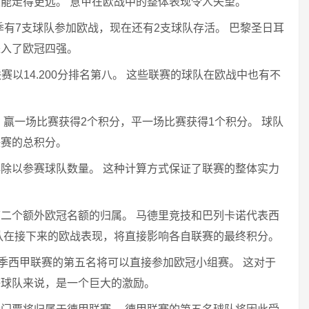
能走得更远。 意甲在欧战中的整体表现令人失望。
赛季有7支球队参加欧战，现在还有2支球队存活。 巴黎圣日耳
进入了欧冠四强。
联赛以14.200分排名第八。 这些联赛的球队在欧战中也有不
。
赢一场比赛获得2个积分，平一场比赛获得1个积分。 球队
联赛的总积分。
除以参赛球队数量。 这种计算方式保证了联赛的整体实力
。
二个额外欧冠名额的归属。 马德里竞技和巴列卡诺代表西
队在接下来的欧战表现，将直接影响各自联赛的最终积分。
7赛季西甲联赛的第五名将可以直接参加欧冠小组赛。 这对于
等球队来说，是一个巨大的激励。