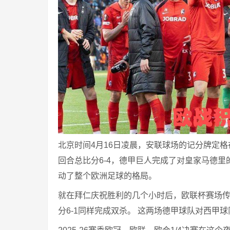
北京时间4月16日凌晨，安联球场的记分牌定格
回合总比分6-4，德甲巨人完成了对皇家马德
动了整个欧洲足球的格局。
就在拜仁庆祝胜利的几个小时后，欧联杯赛场传
分6-1同样完成双杀。 这两场德甲球队对西甲