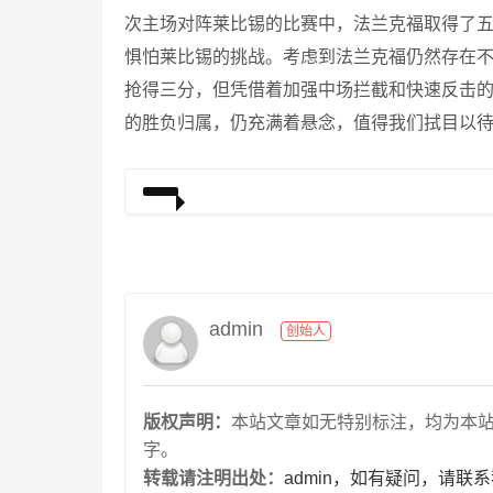
次主场对阵莱比锡的比赛中，法兰克福取得了
惧怕莱比锡的挑战。考虑到法兰克福仍然存在
抢得三分，但凭借着加强中场拦截和快速反击
的胜负归属，仍充满着悬念，值得我们拭目以
admin
创始人
版权声明：
本站文章如无特别标注，均为本站原创
字。
转载请注明出处：
admin，如有疑问，请联