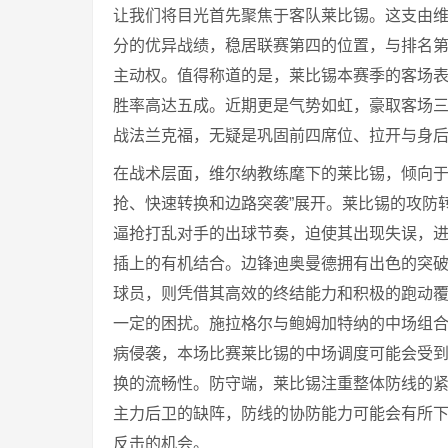
让我们将目光首先聚焦于客队莱比锡。这支由
分的优异战绩，稳居联赛第四的位置，与排名
主动权。值得称道的是，莱比锡本赛季的客场
胜率高达五成。近期更是气势如虹，豪取客场
战法兰克福，无疑是巩固前四席位、拉开与身
在战术层面，维尔纳教练麾下的莱比锡，倾向于
抢、快速转换和边路突袭”展开。莱比锡的攻防
逼抢打乱对手的出球节奏，迫使其出现失误，
插上的有机结合。边锋迪奥曼德拥有出色的突
球员，则凭借其高效的终结能力和积极的跑动
一定的困扰。施拉格尔与鲍姆加特纳的中场组
病侵袭，本场比赛莱比锡的中场调度可能会受
换的流畅性。防守端，莱比锡注重整体防线的
主力后卫的缺阵，防线的协防能力可能会有所
反击的机会。