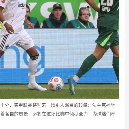
时三十分，德甲联赛将迎来一场引人瞩目的较量：法兰克福坐
揣着各自的愿景，必将在这场比赛中倾尽全力，为球迷们奉