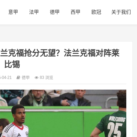
意甲
法甲
德甲
西甲
欧冠
关于我们
兰克福抢分无望？法兰克福对阵莱
比锡
-04-21
德甲
83 浏览