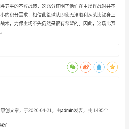
五胜五平的不败战绩，这充分证明了他们在主场作战时并不
不小的积分需求，相信此役球队即使无法顺利从莱比锡身上
的战术，力保主场不失仍然是很有希望的。因此，这场比赛
待。
文章，于2026-04-21，由
admin
发表，共 1495个
系我们