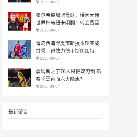
2026-08-07
霍尔希望加盟曼联，曝因无缘
世界杯与纽卡闹翻！转会费至
2026-08-07
青岛西海岸夏窗新援本轮完成
首秀，曾效力德甲斯图加特，
2026-08-07
詹姆斯之于76人是把双刃剑 新
赛季需直面六大隐患？
2026-08-04
最新留言