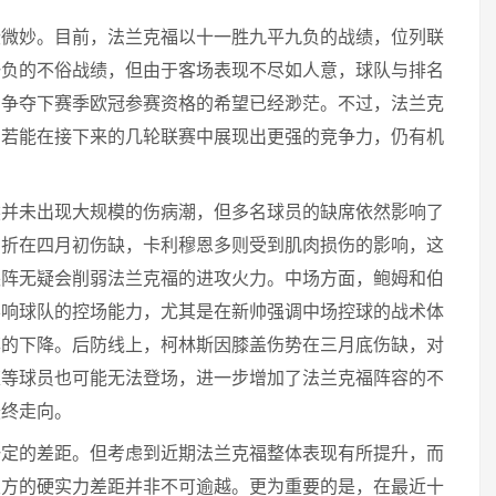
些微妙。目前，法兰克福以十一胜九平九负的战绩，位列联
一负的不俗战绩，但由于客场表现不尽如人意，球队与排名
，争夺下赛季欧冠参赛资格的希望已经渺茫。不过，法兰克
，若能在接下来的几轮联赛中展现出更强的竞争力，仍有机
然并未出现大规模的伤病潮，但多名球员的缺席依然影响了
骨折在四月初伤缺，卡利穆恩多则受到肌肉损伤的影响，这
缺阵无疑会削弱法兰克福的进攻火力。中场方面，鲍姆和伯
影响球队的控场能力，尤其是在新帅强调中场控球的战术体
率的下降。后防线上，柯林斯因膝盖伤势在三月底伤缺，对
策等球员也可能无法登场，进一步增加了法兰克福阵容的不
最终走向。
一定的差距。但考虑到近期法兰克福整体表现有所提升，而
双方的硬实力差距并非不可逾越。更为重要的是，在最近十