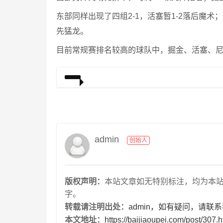
东部同样出现了四组2-1，活塞暂1-2落后魔术；
先猛龙。
目前常规赛排名较高的球队中，掘金、活塞、
admin
创始人
版权声明：
本站文章如无特别标注，均为本站原创
字。
转载请注明出处：
admin，如有疑问，请联
本文地址：
https://baijiaoupei.com/post/307.h