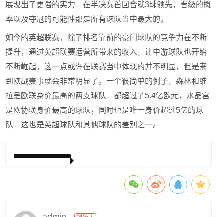
展现出了更强的实力，在半决赛首回合就3球领先，晋级的概
率以及夺冠的可能性都是所有球队当中最大的。
如今的英超联赛，除了排名靠前的豪门球队的竞争力在不断
提升，通过英超联赛运营所带来的收入，让中游球队也开始
不断崛起，这一点或许在联赛当中体现的并不明显，但是来
到欧战赛事就会非常明显了。一个很简单的例子，森林和维
拉是欧联身价最高的两支球队，都超过了5.4亿欧元，水晶宫
是欧协联身价最高的球队，同时也是唯一身价超过5亿的球
队，这也是英超球队和其他球队的差别之一。
admin