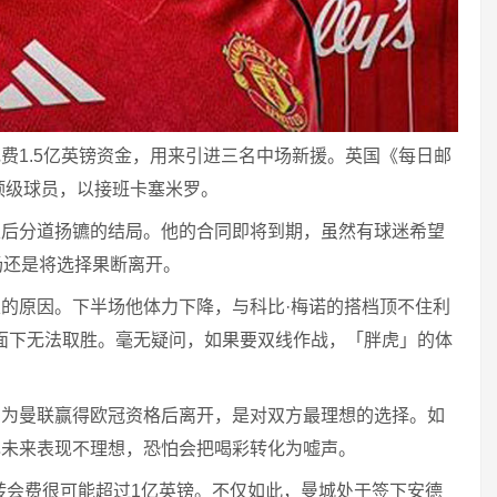
费1.5亿英镑资金，用来引进三名中场新援。英国《每日邮
顶级球员，以接班卡塞米罗。
束后分道扬镳的结局。他的合同即将到期，虽然有球迷希望
场还是将选择果断离开。
的原因。下半场他体力下降，与科比·梅诺的搭档顶不住利
局面下无法取胜。毫无疑问，如果要双线作战，「胖虎」的体
在为曼联赢得欧冠资格后离开，是对双方最理想的选择。如
己未来表现不理想，恐怕会把喝彩转化为嘘声。
转会费很可能超过1亿英镑。不仅如此，曼城处于签下安德