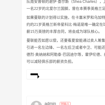
队南安普顿的谢伊·查尔斯（Shea Charle
一名22岁的北爱尔兰国脚，曾在本赛季英格兰
如果曼联的计划得以实施，在卡塞米罗和乌加
约的21岁英格兰新帝星科比·梅诺是唯一确定
薪15万英镑的丰厚合同，将会成为球队核心。
曼联能否如愿以偿，还要看夏窗能通过卖人筹集
引进一名左边锋、一名左后卫或者中卫、可能
德烈·奥纳纳和阿勒泰·巴因迪尔等，霍伊伦德
可以减轻俱乐部的薪资负担。
admin
创始人