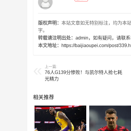
版权声明：
本站文章如无特别标注，均为本站原创
字。
转载请注明出处：
admin，如有疑问，请联
本文地址：
https://baijiaoupei.com/post/339.h
上一篇:
76人G139分惨败！与凯尔特人抢七耗
光精力
相关推荐