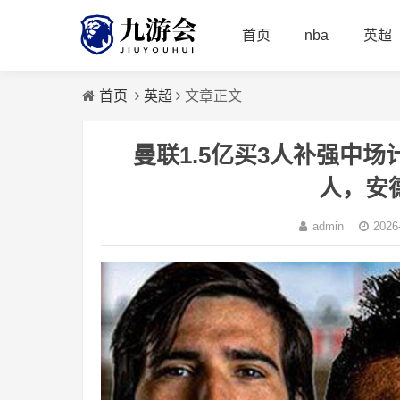
首页
nba
英超
首页
英超
文章正文
曼联1.5亿买3人补强中场
人，安
admin
2026