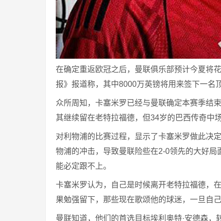
在确定重返欧冠之后，曼联俱乐部预计今夏将花
报》报道称，其中8000万英镑将用来签下一名
众所周知，卡塞米罗已经与曼联确定本赛季结
其继续留在老特拉福德，但34岁的巴西传奇中
对利物浦的比赛过程，显示了卡塞米罗做此决定
物浦的冲击，导致曼联险些在2-0领先的大好
能必定跟不上。
卡塞米罗认为，自己是时候离开老特拉福德，
果勉强留下，那些现在歌颂他的球迷，一旦自
曼联知道，他们的首选目标埃利奥特·安德森，