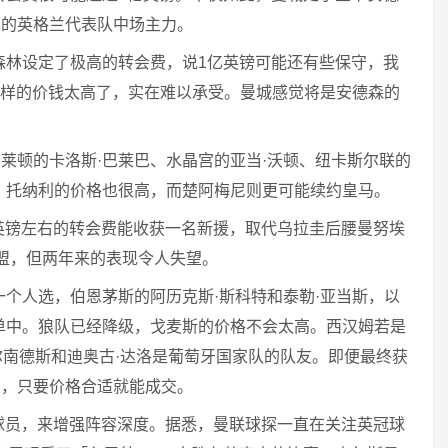
林的英格兰代表队中场主力。
森林设定了极高的转会费，说1亿英镑可能还有些保守，我
，那样的价钱太高了，实在难以承受。曼城感觉将是安德森的
」
莱顿的卡洛斯·巴莱巴、水晶宫的亚当·沃顿、纽卡斯尔联的
，托纳利的价格也很高，而楚阿梅尼则更可能续约皇马。
万英镑左右的转会费能收获一名新援，取代乌拉圭后腰曼努埃
加盟，但两年来的表现令人失望。
一个人选，伯恩茅斯的阿历克斯·斯科特和泰勒·亚当斯，以
单中。狼队已经降级，戈麦斯的价格不会太高。西汉姆若是
尔南德斯和迪奥古·达洛是葡萄牙国家队的队友。即便最终获
员，只要价格合适就能成交。
新球员，来增强阵容深度。据悉，曼联球探一直在关注英冠球